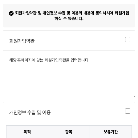
회원가입약관 및 개인정보 수집 및 이용의 내용에 동의하셔야 회원가입
하실 수 있습니다.
회원가입약관
개인정보 수집 및 이용
목적
항목
보유기간