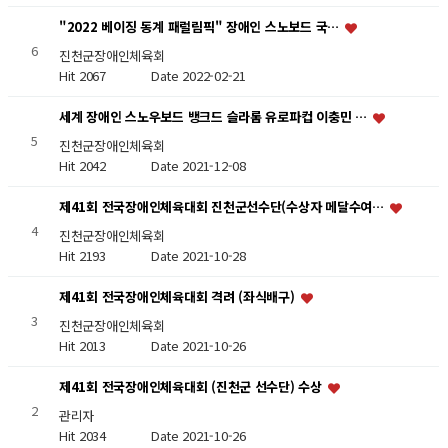
"2022 베이징 동계 패럴림픽" 장애인 스노보드 국…
6
진천군장애인체육회
Hit 2067
Date 2022-02-21
세계 장애인 스노우보드 뱅크드 슬라롬 유로파컵 이충민 …
5
진천군장애인체육회
Hit 2042
Date 2021-12-08
제41회 전국장애인체육대회 진천군선수단(수상자 메달수여…
4
진천군장애인체육회
Hit 2193
Date 2021-10-28
제41회 전국장애인체육대회 격려 (좌식배구)
3
진천군장애인체육회
Hit 2013
Date 2021-10-26
제41회 전국장애인체육대회 (진천군 선수단) 수상
2
관리자
Hit 2034
Date 2021-10-26