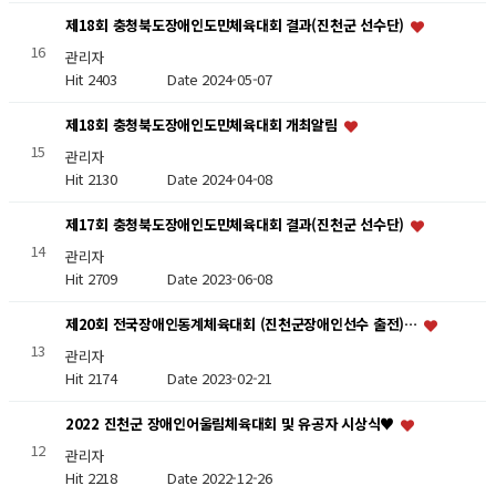
제18회 충청북도장애인도민체육대회 결과(진천군 선수단)
16
관리자
Hit 2403
Date 2024-05-07
제18회 충청북도장애인도민체육대회 개최알림
15
관리자
Hit 2130
Date 2024-04-08
제17회 충청북도장애인도민체육대회 결과(진천군 선수단)
14
관리자
Hit 2709
Date 2023-06-08
제20회 전국장애인동계체육대회 (진천군장애인선수 출전)…
13
관리자
Hit 2174
Date 2023-02-21
2022 진천군 장애인어울림체육대회 및 유공자 시상식♥
12
관리자
Hit 2218
Date 2022-12-26