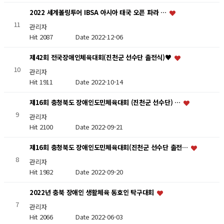
2022 세계볼링투어 IBSA 아시아 태국 오픈 파라 …
11
관리자
Hit 2087
Date 2022-12-06
제42회 전국장애인체육대회(진천군 선수단 출전식)♥
10
관리자
Hit 1911
Date 2022-10-14
제16회 충청북도 장애인도민체육대회 (진천군 선수단) …
9
관리자
Hit 2100
Date 2022-09-21
제16회 충청북도 장애인도민체육대회(진천군 선수단 출전…
8
관리자
Hit 1982
Date 2022-09-20
2022년 충북 장애인 생활체육 동호인 탁구대회
7
관리자
Hit 2066
Date 2022-06-03