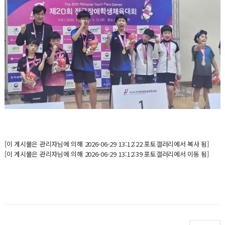
[이 게시물은 관리자님에 의해 2026-06-29 13:12:22 포토갤러리에서 복사 됨]
[이 게시물은 관리자님에 의해 2026-06-29 13:12:39 포토갤러리에서 이동 됨]