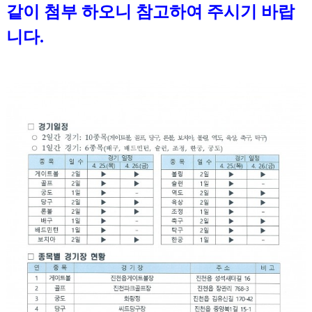
같이 첨부 하오니 참고하여 주시기 바랍
니다.