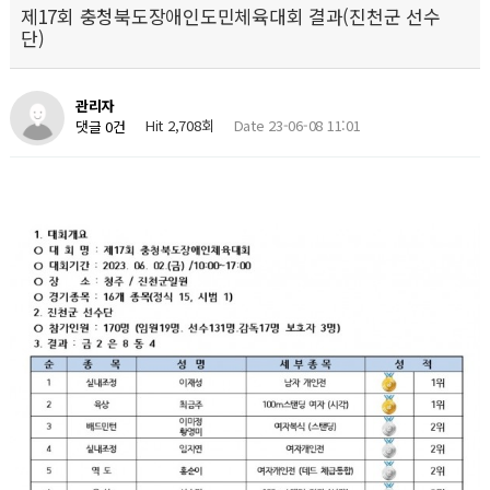
제17회 충청북도장애인도민체육대회 결과(진천군 선수
단)
관리자
Hit 2,708회
Date 23-06-08 11:01
댓글 0건