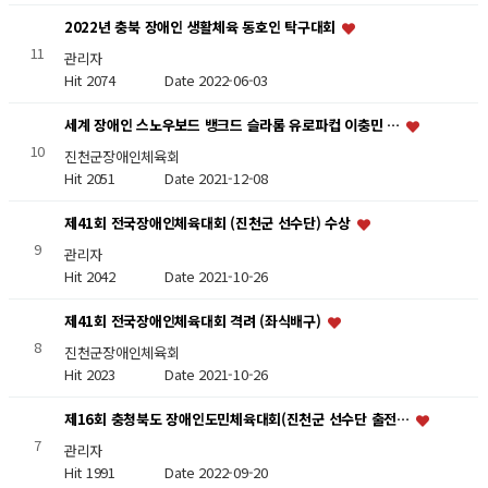
2022년 충북 장애인 생활체육 동호인 탁구대회
11
관리자
Hit 2074
Date 2022-06-03
세계 장애인 스노우보드 뱅크드 슬라롬 유로파컵 이충민 …
10
진천군장애인체육회
Hit 2051
Date 2021-12-08
제41회 전국장애인체육대회 (진천군 선수단) 수상
9
관리자
Hit 2042
Date 2021-10-26
제41회 전국장애인체육대회 격려 (좌식배구)
8
진천군장애인체육회
Hit 2023
Date 2021-10-26
제16회 충청북도 장애인도민체육대회(진천군 선수단 출전…
7
관리자
Hit 1991
Date 2022-09-20