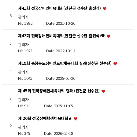
제41회 전국장애인체육대회(진천군 선수단 출전식)
6
관리자
Hit 1982
Date 2021-10-26
제42회 전국장애인체육대회(진천군 선수단 출전식)♥
5
관리자
Hit 1923
Date 2022-10-14
제19회 충청북도장애인도민체육대회 결과(진천군 선수단)
4
관리자
Hit 1645
Date 2025-05-26
제 45회 전국장애인체육대회 결과 (진천군 선수단)
3
관리자
Hit 941
Date 2025-11-05
제 20회 전국장애학생체육대회★
2
관리자
Hit 345
Date 2026-05-18