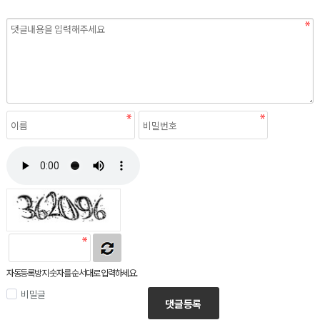
자동등록방지 숫자를 순서대로 입력하세요.
비밀글
댓글등록