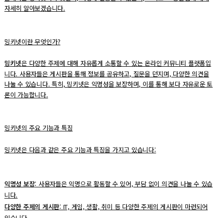
자세히 알아보겠습니다.
밍키넷이란 무엇인가?
밍키넷
은 다양한 주제에 대해 자유롭게 소통할 수 있는 온라인 커뮤니티 플랫폼입
니다. 사용자들은 게시판을 통해 정보를 공유하고, 질문을 던지며, 다양한 의견을
나눌 수 있습니다. 특히, 밍키넷은 익명성을 보장하며, 이를 통해 보다 자유로운 토
론이 가능합니다.
밍키넷의 주요 기능과 특징
밍키넷은 다음과 같은 주요 기능과 특징을 가지고 있습니다:
익명성 보장
: 사용자들은 익명으로 활동할 수 있어, 부담 없이 의견을 나눌 수 있습
니다.
다양한 주제의 게시판
: IT, 게임, 생활, 취미 등 다양한 주제의 게시판이 마련되어
있습니다.