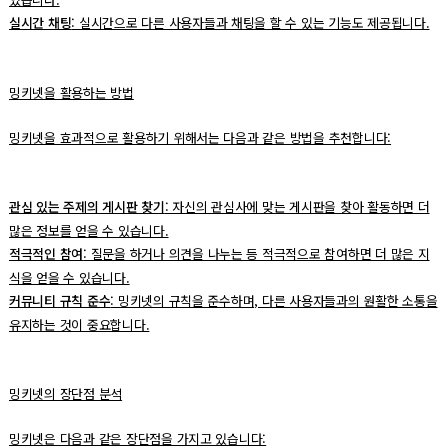
실시간 채팅
: 실시간으로 다른 사용자들과 채팅을 할 수 있는 기능도 제공됩니다.
밍키넷을 활용하는 방법
밍키넷을 효과적으로 활용하기 위해서는 다음과 같은 방법을 추천합니다:
관심 있는 주제의 게시판 찾기
: 자신의 관심사에 맞는 게시판을 찾아 활동하면 더
많은 정보를 얻을 수 있습니다.
적극적인 참여
: 질문을 하거나 의견을 나누는 등 적극적으로 참여하면 더 많은 지
식을 얻을 수 있습니다.
커뮤니티 규칙 준수
: 밍키넷의 규칙을 준수하며, 다른 사용자들과의 원활한 소통을
유지하는 것이 중요합니다.
밍키넷의 장단점 분석
밍키넷은 다음과 같은 장단점을 가지고 있습니다: