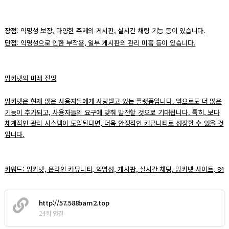
장점
: 익명성 보장, 다양한 주제의 게시판, 실시간 채팅 기능 등이 있습니다.
단점
: 익명성으로 인한 부작용, 일부 게시판의 관리 미흡 등이 있습니다.
밍키넷의 미래 전망
밍키넷은 현재 많은 사용자들에게 사랑받고 있는 플랫폼입니다. 앞으로도 더 많은
기능이 추가되고, 사용자들의 요구에 맞춰 발전할 것으로 기대됩니다. 특히, 보다
체계적인 관리 시스템이 도입된다면, 더욱 안정적인 커뮤니티로 성장할 수 있을 것
입니다.
키워드: 밍키넷, 온라인 커뮤니티, 익명성, 게시판, 실시간 채팅, 밍키넷 사이트, 84
http://57.588bam2.top
24회 연결