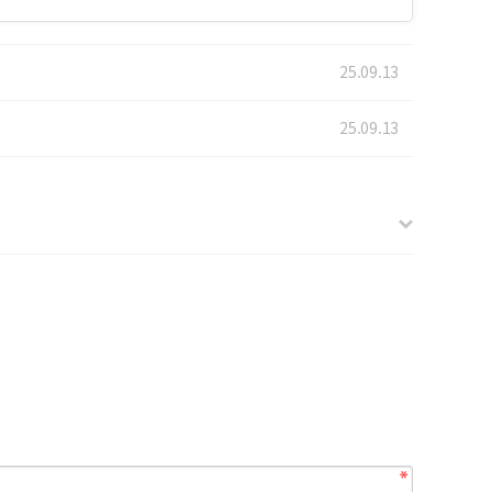
25.09.13
25.09.13