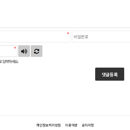
로 입력하세요.
댓글등록
개인정보처리방침
이용약관
공지사항