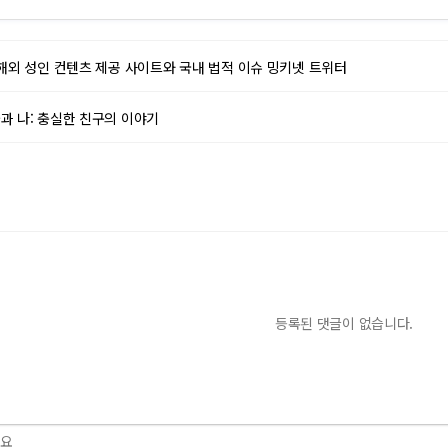
 해외 성인 컨텐츠 제공 사이트와 국내 법적 이슈 밍키넷 트위터
과 나: 충실한 친구의 이야기
등록된 댓글이 없습니다.