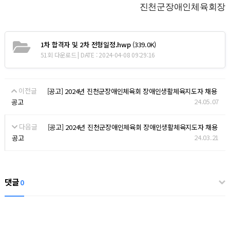
진천군장애인체육회장
1차 합격자 및 2차 전형일정.hwp
(339.0K)
51회 다운로드 | DATE : 2024-04-08 09:29:16
이전글
[공고] 2024년 진천군장애인체육회 장애인생활체육지도자 채용
24.05.07
공고
다음글
[공고] 2024년 진천군장애인체육회 장애인생활체육지도자 채용
24.03.21
공고
댓글
0