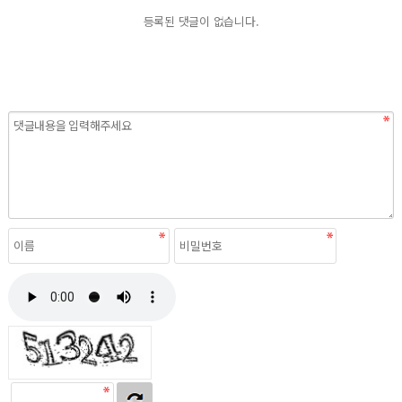
등록된 댓글이 없습니다.