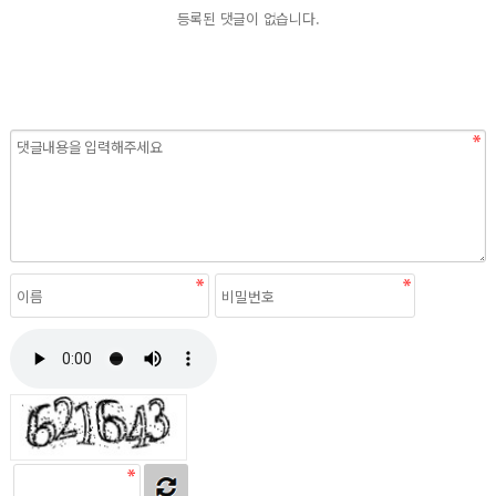
등록된 댓글이 없습니다.