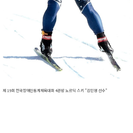
제 19회 전국장애인동계체육대회 4관왕 노르딕 스키 "김민영 선수"