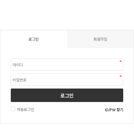
로그인
회원가입
로그인
자동로그인
ID/PW 찾기