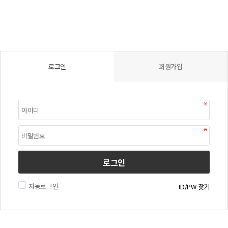
로그인
회원가입
로그인
자동로그인
ID/PW 찾기