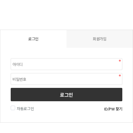
로그인
회원가입
로그인
자동로그인
ID/PW 찾기