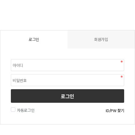
로그인
회원가입
로그인
자동로그인
ID/PW 찾기