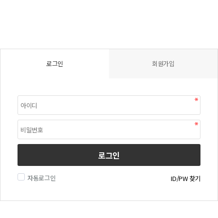
로그인
회원가입
로그인
자동로그인
ID/PW 찾기