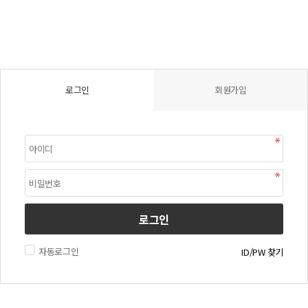
로그인
회원가입
로그인
자동로그인
ID/PW 찾기