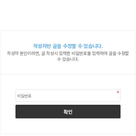
작성자만 글을 수정할 수 있습니다.
작성자 본인이라면, 글 작성시 입력한 비밀번호를 입력하여 글을 수정할
수 있습니다.