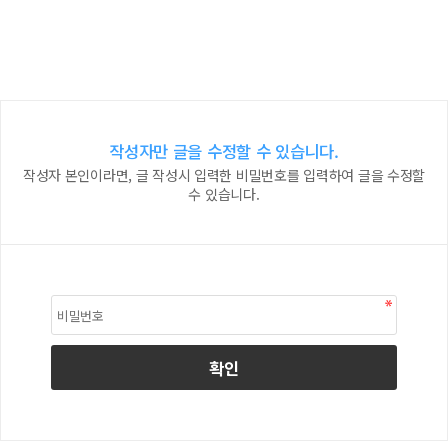
작성자만 글을 수정할 수 있습니다.
작성자 본인이라면, 글 작성시 입력한 비밀번호를 입력하여 글을 수정할
수 있습니다.