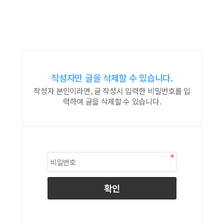
작성자만 글을 삭제할 수 있습니다.
작성자 본인이라면, 글 작성시 입력한 비밀번호를 입
력하여 글을 삭제할 수 있습니다.