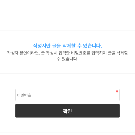
작성자만 글을 삭제할 수 있습니다.
작성자 본인이라면, 글 작성시 입력한 비밀번호를 입력하여 글을 삭제할
수 있습니다.