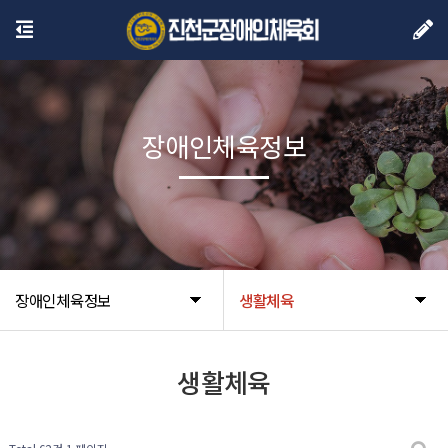
장애인체육정보
장애인체육정보
생활체육
생활체육