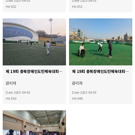
Date 2025-04-03
Date 2025-04-03
Hit 652
Hit 651
제 19회 충북장애인도민체육대회 축구훈련
제 19회 충북장애인도민체육대회 론볼훈련
관리자
관리자
Date 2025-04-03
Date 2025-04-03
Hit 650
Hit 648