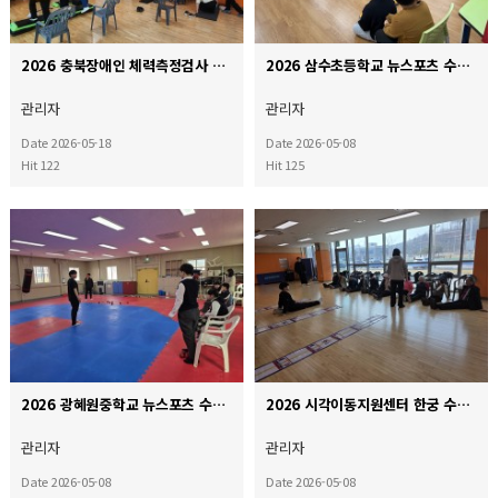
2026 충북장애인 체력측정검사 ♥
2026 삼수초등학교 뉴스포츠 수업☆
관리자
관리자
Date 2026-05-18
Date 2026-05-08
Hit 122
Hit 125
2026 광혜원중학교 뉴스포츠 수업♥
2026 시각이동지원센터 한궁 수업★
관리자
관리자
Date 2026-05-08
Date 2026-05-08