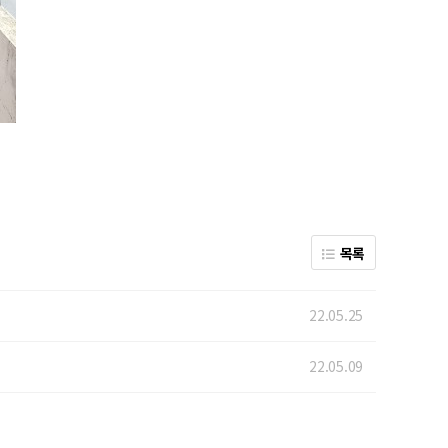
목록
22.05.25
22.05.09