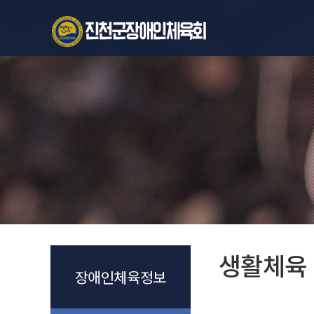
생활체육
장애인체육정보