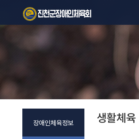
생활체육
장애인체육정보