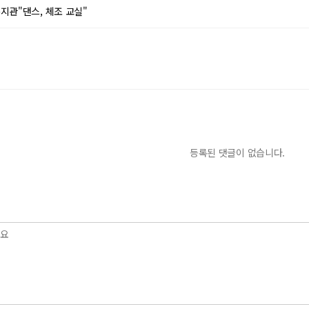
지관"댄스, 체조 교실"
등록된 댓글이 없습니다.