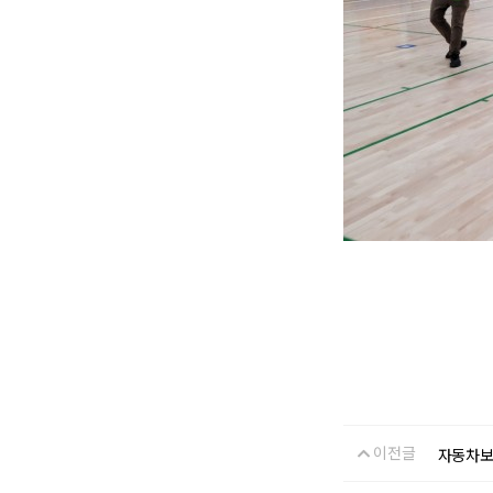
이전글
자동차