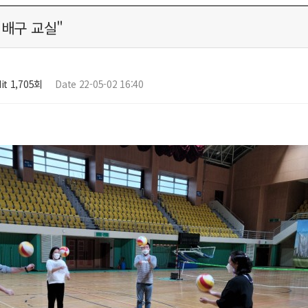
배구 교실"
it 1,705회
Date 22-05-02 16:40