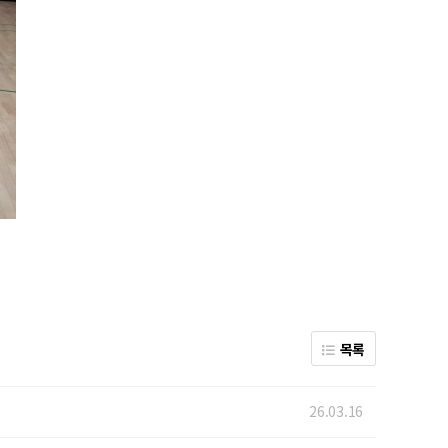
목록
26.03.16