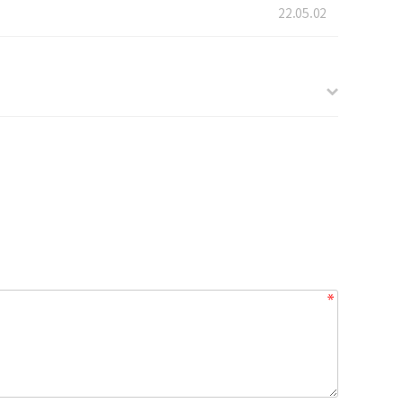
22.05.02