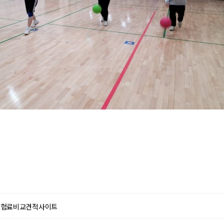
보험료비교견적사이트